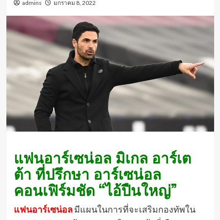
admins
มกราคม 8, 2022
แฟนอาร์เซน่อล มิเกล อาร์เต
ต้า ที่ปรึกษา อาร์เซน่อล
คอนเฟิร์มชัด “ไอ้ปืนใหญ่”
แฟนอาร์เซน่อล
มีแผนในการที่จะเสริมกองทัพใน