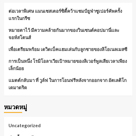
เบน
เซ
ต่อเวลาพิเศษ แมนเชสเตอร์ซิตี้คว้าแชมป์ยูฟ่าซูเปอร์คัพครั้ง
ม่า
แรกในกรีซ
ซัด
5
หมายตาไว้ มีความคล้ายกันมากของวินเซนต์คอปมานี่และ
นัด
จอห์สโตนส์
ติด
คาด
เดมเบเล่
เพื่อเตรียมพร้อม เดวิดเบ็คแฮมเล่นกับลูกชายของลิโอเนลเมสซี
การเป็นหนึ่ง โรมิโอลาเวียเป้าหมายของลิเวอร์พูลเสียเวลาเพียง
เล็กน้อย
แมตต์กลับมา ที่ วูล์ฟ ในการโอนฟรีหลังจากออกจาก อัตเลติโก
เดมาดริด
หมวดหมู่
Uncategorized