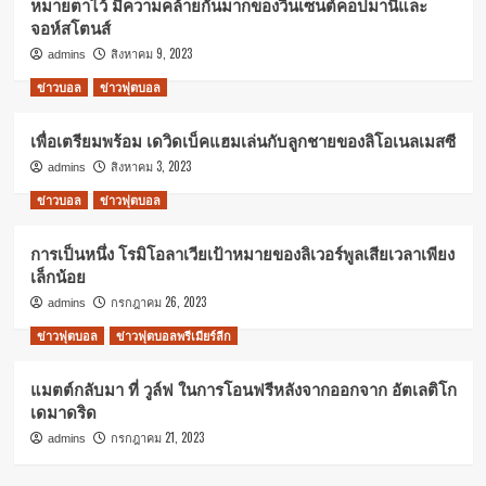
หมายตาไว้ มีความคล้ายกันมากของวินเซนต์คอปมานี่และ
จอห์สโตนส์
สิงหาคม 9, 2023
admins
ข่าวบอล
ข่าวฟุตบอล
เพื่อเตรียมพร้อม เดวิดเบ็คแฮมเล่นกับลูกชายของลิโอเนลเมสซี
สิงหาคม 3, 2023
admins
ข่าวบอล
ข่าวฟุตบอล
การเป็นหนึ่ง โรมิโอลาเวียเป้าหมายของลิเวอร์พูลเสียเวลาเพียง
เล็กน้อย
กรกฎาคม 26, 2023
admins
ข่าวฟุตบอล
ข่าวฟุตบอลพรีเมียร์ลีก
แมตต์กลับมา ที่ วูล์ฟ ในการโอนฟรีหลังจากออกจาก อัตเลติโก
เดมาดริด
กรกฎาคม 21, 2023
admins