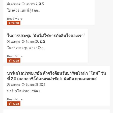
เมษายน 3, 2022
กับ
admins
อนาคต
ใครควรแทนที่ ผู้จัดก...
เซร์คิ
Read
Read More
โอ
ข่าวบอล
more
รา
about
มอ
ใคร
ส
ในการประชุม ‘มันไม่ใช่การตัดสินใจของเรา’
ควร
เตรียม
มีนาคม 27, 2022
แทนที่
admins
พูด
ราล์ฟ
คุ
ในการประชุม ดาราอังก...
รัง
ยกับเป
Read
Read More
นิก
แอ
ข่าวบอล
more
ที่
สเช
about
โอ
ใน
ใน
ลด์แทรฟฟ
ไม่
บาร์เซโลน่าพบเรอัล ตัวจริงต้อนรับบาร์เซโลน่า “ใหม่” วัน
การ
อร์ด?
ช้า
ที่ 2 !! เอลกลาซิโก้เบนเซม่าซัด 5 นัดติด คาดเดมเบเล่
ประชุม
เกี่ยว
‘มัน
มีนาคม 23, 2022
admins
กับ
ไม่ใช่
อนาคต
บาร์เซโลน่าพบเรอัล เ...
การ
ตัดสิน
Read
Read More
ข่าวบอล
ใจ
more
ของ
about
เรา’
บาร์