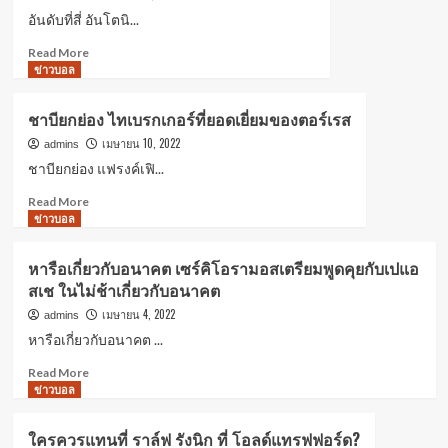
ปี
แน่
อันดับที่สี่ อันโตนิ...
…
โร
Read
Read More
เชล
มา
ข่าวบอล
more
ซี
โน่
about
รู
จนถึง
อันดับ
เบน
แมน
ชาบียกย่อง ไทเบรกเกอร์ที่ยอดเยี่ยมของตอร์เรส
ที่
ลอฟตัส-
ยู
เมษายน 10, 2022
สี่
admins
ชีค
หวัง
‘เรา
ดึง
ชาบียกย่อง แฟรงค์เฟิ...
ต้อง
นูน
Read
Read More
สัมผัส
เญซ
ข่าวบอล
more
ถึง
เสริม
about
เลือด
คม
ชา
ของ
หารือเกี่ยวกับอนาคต เซร์คิโอรามอสเตรียมพูดคุยกับเปแอ
บี
คู่
สเช ในไม่ช้าเกี่ยวกับอนาคต
ยกย่อง
แข่ง’
ไท
เมษายน 4, 2022
admins
เบรก
หารือเกี่ยวกับอนาคต ...
เกอร์
ที่
Read
Read More
ข่าวบอล
ยอด
more
เยี่ยม
about
ของ
หารือ
ใครควรแทนที่ ราล์ฟ รังนิก ที่ โอลด์แทรฟฟอร์ด?
ตอร์เรส
เกี่ยว