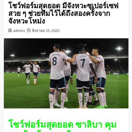
โชว์ฟอร์มสุดยอด มีจังหวะซุเปอร์เซฟ
สวย ๆ ช่วยทีมไว้ได้ถึงสองครั้งจาก
จังหวะโหม่ง
admins
สิงหาคม 15, 2022
โชว์ฟอร์มสุดยอด ซาลิบา คุม