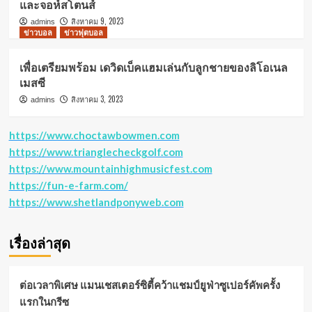
และจอห์สโตนส์
สิงหาคม 9, 2023
admins
ข่าวบอล
ข่าวฟุตบอล
เพื่อเตรียมพร้อม เดวิดเบ็คแฮมเล่นกับลูกชายของลิโอเนล
เมสซี
สิงหาคม 3, 2023
admins
https://www.choctawbowmen.com
https://www.trianglecheckgolf.com
https://www.mountainhighmusicfest.com
https://fun-e-farm.com/
https://www.shetlandponyweb.com
เรื่องล่าสุด
ต่อเวลาพิเศษ แมนเชสเตอร์ซิตี้คว้าแชมป์ยูฟ่าซูเปอร์คัพครั้ง
แรกในกรีซ