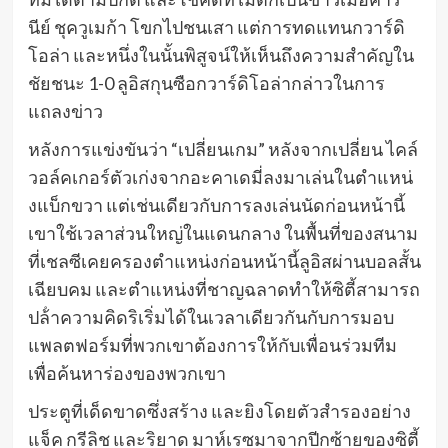
นีย์ ชุควูเมก้า โขกไปชนเสา แต่การทดแทนกวาร์ดิ
โอล่า และหนึ่งในนั้นพิสูจน์ให้เห็นถึงความสําคัญใน
ชัยชนะ 1-0
ลูอิสกุนซือกวาร์ดิโอล่ากล่าวในการ
แถลงข่าว
หลังการแข่งขันว่า “เปลี่ยนเกม” หลังจากเปลี่ยน ไคล์
วอล์คเกอร์ตัวเก่งจากอะคาเดมี่ลงมาเล่นในตําแหน่
งแบ็กขวา แต่เช่นเดียวกับการลงเล่นนัดก่อนหน้านี้
เขาใช้เวลาส่วนใหญ่ในแดนกลาง
ในพื้นที่ของสนาม
ที่เชลซีเคยครองตําแหน่งก่อนหน้านี้ลูอิสผ่านบอลสั้น
เฉียบคม และตําแหน่งที่ชาญฉลาดทําให้ซิตี้สามารถ
ปล้ําความคิดริเริ่มได้ในเวลาเดียวกันกับการมอบ
แพลตฟอร์มที่พวกเขาต้องการให้กับเพื่อนร่วมทีม
เพื่อค้นหาร่องของพวกเขา
ประตูที่เด็ดขาดซึ่งสร้าง และยิงโดยตัวสํารองอย่าง
แจ็ค กรีลิช และริยาด มาห์เรซมาจากปีกซ้ายของซิตี้