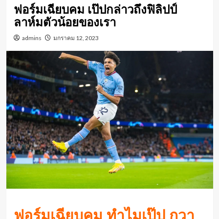
ฟอร์มเฉียบคม เป๊ปกล่าวถึงฟิลิปป์
ลาห์มตัวน้อยของเรา
admins
มกราคม 12, 2023
ฟอร์มเฉียบคม ทําไมเป๊ป กวา