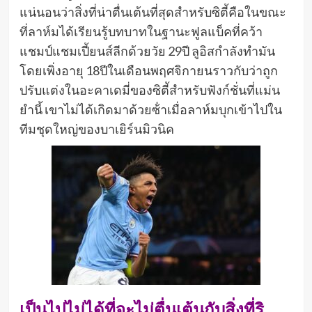
แน่นอนว่าสิ่งที่น่าตื่นเต้นที่สุดสําหรับซิตี้คือในขณะ
ที่ลาห์มได้เรียนรู้บทบาทในฐานะฟูลแบ็คที่คว้า
แชมป์แชมเปี้ยนส์ลีกด้วยวัย 29ปี ลูอิสกําลังทํามัน
โดยเพิ่งอายุ 18ปีในเดือนพฤศจิกายนราวกับว่าถูก
ปรับแต่งในอะคาเดมี่ของซิตี้สําหรับฟังก์ชั่นที่แม่น
ยํานี้ เขาไม่ได้เกิดมาด้วยซ้ําเมื่อลาห์มบุกเข้าไปใน
ทีมชุดใหญ่ของบาเยิร์นมิวนิค
เป็นไปไม่ได้ที่จะไม่ตื่นเต้นกับสิ่งที่ริ