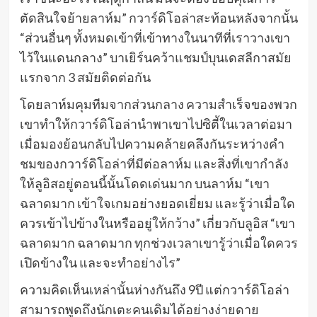
ตัดสินใจย้ายลาห์ม” กวาร์ดิโอล่าสะท้อนหลังจากนั้น
“ส่วนอื่นๆ ทั้งหมดเข้าที่เข้าทางในนาทีที่เราวางเขา
ไว้ในแดนกลาง”
บาเยิร์นคว้าแชมป์บุนเดสลีกาสมัย
แรกจาก 3 สมัยติดต่อกัน
โดยลาห์มคุมทีมจากส่วนกลาง ความสําเร็จของพวก
เขาทําให้กวาร์ดิโอล่านําพาเขาไปซิตี้ในเวลาต่อมา
เมื่อมองย้อนกลับไปความคล้ายคลึงกันระหว่างคํา
ชมของกวาร์ดิโอล่าที่มีต่อลาห์ม และสิ่งที่เขากําลัง
ให้ลูอิสอยู่ตอนนี้นั้นโดดเด่นมาก บนลาห์ม “เขา
ฉลาดมาก เข้าใจเกมอย่างยอดเยี่ยม และรู้ว่าเมื่อใด
ควรเข้าไปข้างในหรืออยู่ให้กว้าง” เกี่ยวกับลูอิส “เขา
ฉลาดมาก ฉลาดมาก ทุกช่วงเวลาเขารู้ว่าเมื่อใดควร
เปิดข้างใน และจะทําอย่างไร”
ความคิดเห็นเหล่านั้นห่างกันถึง 9ปี แต่กวาร์ดิโอล่า
สามารถพูดถึงนักเตะคนเดิมได้อย่างง่ายดาย