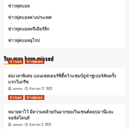
ข่าวฟุตบอล
ข่าวฟุตบอลต่างประเทศ
ข่าวฟุตบอลพรีเมียร์ลีก
ข่าวฟุตบอลยุโรป
You may have missed
ข่าวบอล
ข่าวฟุตบอล
ต่อเวลาพิเศษ แมนเชสเตอร์ซิตี้คว้าแชมป์ยูฟ่าซูเปอร์คัพครั้ง
แรกในกรีซ
สิงหาคม 17, 2023
admins
ข่าวบอล
ข่าวฟุตบอล
หมายตาไว้ มีความคล้ายกันมากของวินเซนต์คอปมานี่และ
จอห์สโตนส์
สิงหาคม 9, 2023
admins