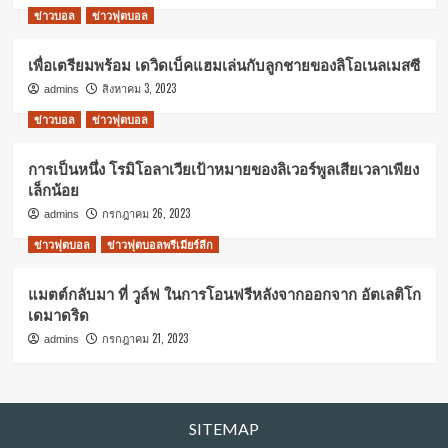
ข่าวบอล
ข่าวฟุตบอล
เพื่อเตรียมพร้อม เดวิดเบ็คแฮมเล่นกับลูกชายของลิโอเนลเมสซี
สิงหาคม 3, 2023
admins
ข่าวบอล
ข่าวฟุตบอล
การเป็นหนึ่ง โรมิโอลาเวียเป้าหมายของลิเวอร์พูลเสียเวลาเพียง
เล็กน้อย
กรกฎาคม 26, 2023
admins
ข่าวฟุตบอล
ข่าวฟุตบอลพรีเมียร์ลีก
แมตต์กลับมา ที่ วูล์ฟ ในการโอนฟรีหลังจากออกจาก อัตเลติโก
เดมาดริด
กรกฎาคม 21, 2023
admins
SITEMAP