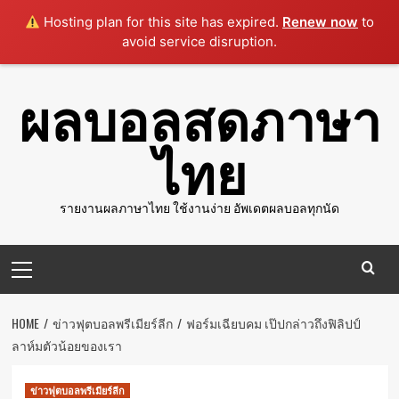
Hosting plan for this site has expired.
Renew now
to
avoid service disruption.
Skip
ผลบอลสดภาษา
to
content
ไทย
รายงานผลภาษาไทย ใช้งานง่าย อัพเดตผลบอลทุกนัด
Primary
Menu
HOME
ข่าวฟุตบอลพรีเมียร์ลีก
ฟอร์มเฉียบคม เป๊ปกล่าวถึงฟิลิปป์
ลาห์มตัวน้อยของเรา
ข่าวฟุตบอลพรีเมียร์ลีก