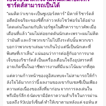
ชาร์ดส์สามารถเป็นได้
“ผมคิดว่าเขาจะเป็นซูเปอร์สตาร์” มิคาห์ ริชาร์ดส์
อดีตอัจฉริยะของซิตี้กล่าว หลังโชว์ฟอร์มได้อย่าง
โดดเด่นในเกมกับลิเวอร์พูลในศึกคาราบาวคัพ เมื่อ
เดือนที่แล้ว
“ผมไม่ค่อยกดดันนักเตะเพราะผมไม่คิด
ว่ามันดี และถ้าพวกเขาไม่ไปถึงระดับนั้น พวกเขา
บอกว่าพวกเขาเล่นมากเกินไป แต่นี่เป็นนักเตะที่
พิเศษที่เราเห็น”
แน่นอนว่าการต่อสู้กับอาการบาด
เจ็บของริชาร์ดส์
เป็นเครื่องเตือนใจถึงอุปสรรคที่
อาจเกิดขึ้นในอาชีพการงานที่มีแนวโน้มมากที่สุด
แต่ความก้าวหน้าของลูอิสแทบจะไม่สามารถให้กํา
ลังใจได้มากกว่านี้ ผลงานของเขากับเชลซีเป็นเพียง
ความต่อเนื่องของสิ่งที่มาก่อน จากการลงเล่นใน
พรีเมียร์ลีก 6 นัดเขามีอัตราความสําเร็จในการผ่าน
บอลถึง 93เปอร์เซ็นต์ ทําให้เขาตามหลังแค่ จอห์น ส