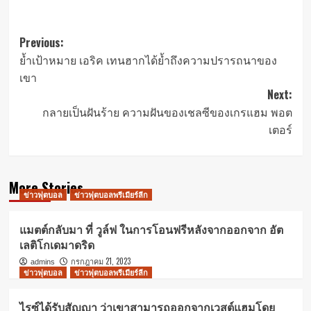
Post
Previous:
ย้ำเป้าหมาย เอริค เทนฮากได้ย้ำถึงความปรารถนาของ
navigation
เขา
Next:
กลายเป็นฝันร้าย ความฝันของเชลซีของเกรแฮม พอต
เตอร์
More Stories
ข่าวฟุตบอล
ข่าวฟุตบอลพรีเมียร์ลีก
แมตต์กลับมา ที่ วูล์ฟ ในการโอนฟรีหลังจากออกจาก อัต
เลติโกเดมาดริด
กรกฎาคม 21, 2023
admins
ข่าวฟุตบอล
ข่าวฟุตบอลพรีเมียร์ลีก
ไรซ์ได้รับสัญญา ว่าเขาสามารถออกจากเวสต์แฮมโดย