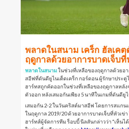
พลาดในสนาม เคร็ก ฮัลเคตต์
ฤดูกาลด้วยอาการบาดเจ็บที่ห
พลาดในสนาม
ในช่วงที่เหลือของฤดูกาลด้วยอาก
สอีฟที่ดันดียูไนเต็ดเคร็ก กอร์ดอน ผู้รักษาประต
ฮาร์ทสถูกคัดออกในช่วงที่เหลือของฤดูกาลหลัง
ตัวออก หลังเสมอกันเพียง 5 นาทีในเกมที่ดันดียู
เสมอกัน 2-2 ในวันคริสต์มาสอีฟ โดยการสแกน
ในฤดูกาล 2019/20 ด้วยอาการบาดเจ็บที่หัวเข่า
ฮาร์ทส์ผู้จัดการทีม ร็อบบี้ นีลสันกล่าวว่า “เห็น