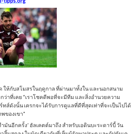
l-tipps.org
สุด ให้กับสโมสรในฤดูกาล ที่ผ่านมาทั้งใน และนอกสนาม
กว่าที่เคย
“เราโชคดีพอที่จะมีทีม และสิ่งอํานวยความ
ดังนั้น เครกจะได้รับการดูแลที่ดีที่สุดเท่าที่จะเป็นไปได้
ภาพของเขา”
มันอีกครั้ง’
ฮัลเคตต์มาถึง สําหรับเอดินบะระดาร์บี้ วัน
สิ้นสุดลง ในนัดเดียวกับที่เห็นผู้รักษาประตู และกัปตันเค