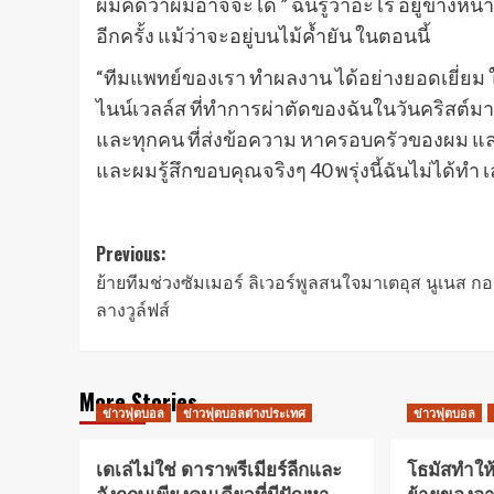
ผมคิดว่าผมอาจจะได้
” ฉันรู้ว่าอะไร อยู่ข้าง
อีกครั้ง แม้ว่าจะอยู่บนไม้ค้ำยัน ในตอนนี้
“ทีมแพทย์ของเรา ทําผลงาน ได้อย่างยอดเยี่ยม 
ไนน์เวลล์ส ที่ทําการผ่าตัดของฉันในวันคริสต์มา
และทุกคน ที่ส่งข้อความ หาครอบครัวของผม และผม
และผมรู้สึกขอบคุณจริงๆ 40 พรุ่งนี้ฉันไม่ได้ทํ
Post
Previous:
ย้ายทีมช่วงซัมเมอร์ ลิเวอร์พูลสนใจมาเตอุส นูเนส ก
navigation
ลางวูล์ฟส์
More Stories
ข่าวฟุตบอล
ข่าวฟุตบอลต่างประเทศ
ข่าวฟุตบอล
เดเล่ไม่ใช่ ดาราพรีเมียร์ลีกและ
โธมัสทำให
อังกฤษเพียงคนเดียวที่มีปัญหา
ย้ายของอา