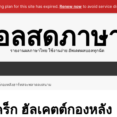
g plan for this site has expired.
Renew now
to avoid service di
อลสดภาษ
รายงานผลภาษาไทย ใช้งานง่าย อัพเดตผลบอลทุกนัด
ต์กองหลังฮาร์ทสจะพลาดลงสนาม
็ก ฮัลเคตต์กองหลัง