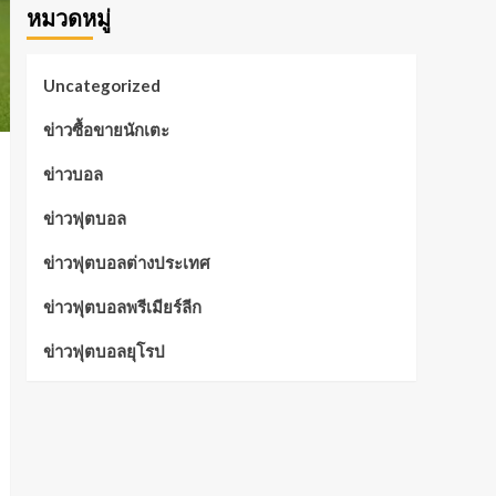
หมวดหมู่
Uncategorized
ข่าวซื้อขายนักเตะ
ข่าวบอล
ข่าวฟุตบอล
ข่าวฟุตบอลต่างประเทศ
ข่าวฟุตบอลพรีเมียร์ลีก
ข่าวฟุตบอลยุโรป