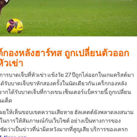
กองหลังฮาร์ทส ถูกเปลี่ยนตัวออก
ัวเข่า
ารบาดเจ็บที่หัวเข่า แข้งวัย 27 ปีถูกไล่ออกในเกมคริสต์มา
ูได้รับบาดเจ็บขาหักสองครั้งในนัดเดียวกัน
เคร็กกองหลัง
จากได้รับบาดเจ็บที่กางเขน
เซ็นเตอร์แบ็ครายนี้ ถูกเปลี่ยน
ไนเต็ด
เผยให้เห็นขอบเขตความเสียหาย
ฮัลเคตต์ยังพลาดลงสนาม
ในการให้สัมภาษณ์กับเว็บไซต์ อย่างเป็นทางการของ
ได้ชัดว่าเป็นข่าวที่น่าผิดหวังมากที่สูญเสีย บริการของเครก