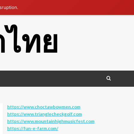
sruption.
าไทย
https://www.choctawbowmen.com
https://www.trianglecheckgolf.com
https://www.mountainhighmusicfest.com
https://fun-e-farm.com/