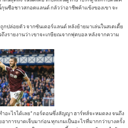
ี้กุนซือชาวสกอตแลนด์ กลัวว่าอาชีพค้าแข้งของเขา จะ
ะถูกปล่อยตัว จากซันเดอร์แลนด์ หลังย้ายมาเล่นในสเตเดี้ย
วถึงรายงานว่า เขาจะเกษียณจากฟุตบอล หลังจากความ
ถทําอะไรได้เลย” กอร์ดอนซึ่งสัญญา ฮาร์ทส์จะหมดลง จนถึง
วยอาการบาดเจ็บมาก่อน ทุกเกมเป็นอะไรที่มากกว่าบางครั้ง