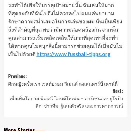
รถทําได้เพื่อให้บรรลุเป้าหมายนั้น ฉันเล่นให้มาก
ที่สุดระดับที่ฉันไปถึงไม่ควรลงไป ผมแค่พยายาม
รักษาความสม่ําเสมอในการเล่นของผม นั่นเป็นเพียง
สิ่งที่สําคัญที่สุด พบว่ามีความสอดคล้องกัน จากนั้น
คุณสามารถเริ่มเพลิดเพลินให้มากที่สุดเท่าที่จะทํา
ได้หากคุณไม่สนุกสิ่งนี้สามารถช่วยคุณได้เมื่อมันไม่
เป็นไปด้วยดี
https://www.fussball-tipps.org
Post
Previous:
ศึกหญิงครั้งแรก เวสต์บรอม วีเมนส์ ลงเล่นดาร์บี้ เคาน์ตี้
navigation
Next:
เพื่อเพิ่มโอกาส พีเอสวี ไอนด์โฮเฟ่น – อาร์เซนอล- ยูโรป้า
ลีก: ข่าวทีม, ผู้เล่นตัวจริง และการคาดการณ์
More Stories