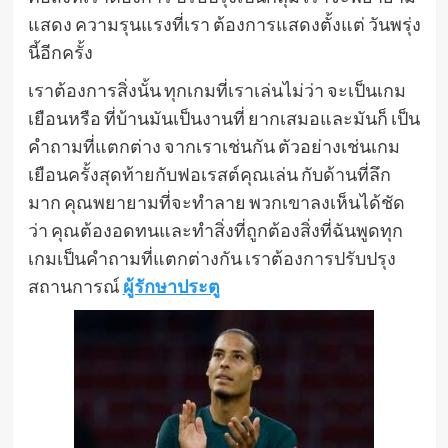
แสดง ความรุนแรงที่เรา ต้องการแสดงตั้งแต่ วันพรุ่ง
นี้อีกครั้ง
เราต้องการสิ่งนั้น ทุกเกมที่เราเล่นไม่ว่า จะเป็นเกม
เยือนหรือ ที่บ้านมันเป็นงานที่ ยากเสมอและมันก็ เป็น
คําถามที่แตกต่าง จากเราเช่นกัน ตัวอย่างเช่นเกม
เยือนครั้งสุดท้ายกับฟอเรสต์คุณเล่น กับด้านที่ลึก
มาก คุณพยายามที่จะทําลาย พวกเขาลงเห็นได้ชัด
ว่า คุณต้องอดทนและทําสิ่งที่ถูกต้องสิ่งที่ฉันพูดทุก
เกมเป็นคําถามที่แตกต่างกัน เราต้องการปรับปรุง
สถานการณ์
ผู้รักษาประตู