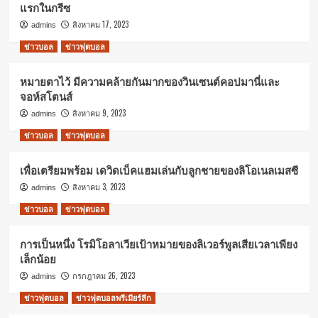
แรกในกรีซ
สิงหาคม 17, 2023
admins
ข่าวบอล
ข่าวฟุตบอล
หมายตาไว้ มีความคล้ายกันมากของวินเซนต์คอปมานี่และ
จอห์สโตนส์
สิงหาคม 9, 2023
admins
ข่าวบอล
ข่าวฟุตบอล
เพื่อเตรียมพร้อม เดวิดเบ็คแฮมเล่นกับลูกชายของลิโอเนลเมสซี
สิงหาคม 3, 2023
admins
ข่าวบอล
ข่าวฟุตบอล
การเป็นหนึ่ง โรมิโอลาเวียเป้าหมายของลิเวอร์พูลเสียเวลาเพียง
เล็กน้อย
กรกฎาคม 26, 2023
admins
ข่าวฟุตบอล
ข่าวฟุตบอลพรีเมียร์ลีก