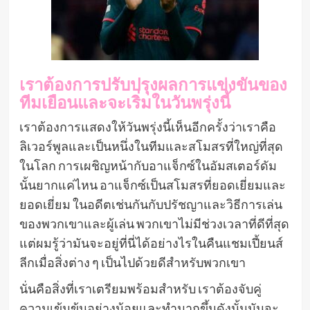
เราต้องการปรับปรุงผลการแข่งขันของ
ทีมเยือนและจะเริ่มในวันพรุ่งนี้
เราต้องการแสดงให้วันพรุ่งนี้เห็นอีกครั้งว่าเราคือ
ลิเวอร์พูลและเป็นหนึ่งในทีมและสโมสรที่ใหญ่ที่สุด
ในโลก การเผชิญหน้ากับอาแจ็กซ์ในอัมสเตอร์ดัม
นั้นยากแค่ไหน อาแจ็กซ์เป็นสโมสรที่ยอดเยี่ยมและ
ยอดเยี่ยม ในอดีตเช่นกันกับปรัชญาและวิธีการเล่น
ของพวกเขาและผู้เล่น พวกเขาไม่มีช่วงเวลาที่ดีที่สุด
แต่ผมรู้ว่ามันจะอยู่ที่นี่ได้อย่างไรในคืนแชมเปี้ยนส์
ลีกเมื่อสิ่งต่าง ๆ เป็นไปด้วยดีสําหรับพวกเขา
นั่นคือสิ่งที่เราเตรียมพร้อมสําหรับ เราต้องจับคู่
ความเข้มข้นอย่างน้อยและทํามากขึ้นดังนั้นมันจะ