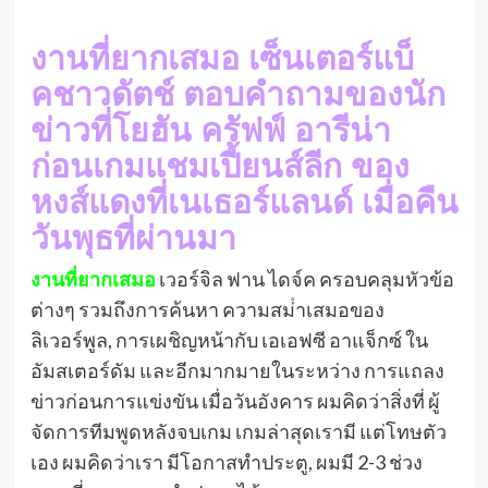
งานที่ยากเสมอ เซ็นเตอร์แบ็
คชาวดัตช์ ตอบคําถามของนัก
ข่าวที่โยฮัน ครัฟฟ์ อารีน่า
ก่อนเกมแชมเปี้ยนส์ลีก ของ
หงส์แดงที่เนเธอร์แลนด์ เมื่อคืน
วันพุธที่ผ่านมา
งานที่ยากเสมอ
เวอร์จิล ฟาน ไดจ์ค ครอบคลุมหัวข้อ
ต่างๆ รวมถึงการค้นหา ความสม่ําเสมอของ
ลิเวอร์พูล, การเผชิญหน้ากับ เอเอฟซี อาแจ็กซ์ ใน
อัมสเตอร์ดัม และอีกมากมายในระหว่าง การแถลง
ข่าวก่อนการแข่งขัน เมื่อวันอังคาร ผมคิดว่าสิ่งที่ ผู้
จัดการทีมพูดหลังจบเกม เกมล่าสุดเรามี แต่โทษตัว
เอง ผมคิดว่าเรา มีโอกาสทําประตู, ผมมี 2-3 ช่วง