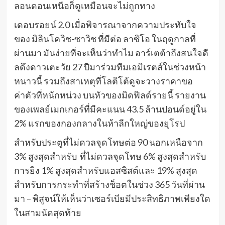
ลอนดอนเหนือก็ดูเหมือนจะไม่ถูกทาง
เดอบรอยน์ 2.0 เมื่อพิจารณาจากความประทับใจ
ของ มิลินโควิช-ซาวิช ที่มีต่อ ลาซิโอ ในฤดูกาลที่
ผ่านมา มันง่ายที่จะเห็นว่าทําไม อาร์เตต้าถึงสนใจดี
ลดึงดาวเตะวัย 27 ปีมาร่วมทีมเอมิเรตส์ในช่วงหน้า
หนาวนี้ รวมถึงสาเหตุที่โลติโต้ดูจะวางราคาขอ
ค่าตัวที่หนักหน่วง บนหัวของมิดฟิลด์รายนี้ รายงาน
ของเพลย์เมกเกอร์ที่มีคะแนน 43.5 ล้านปอนด์อยู่ใน
2% แรกของกองกลางในห้าลีกใหญ่ของยุโรป
สําหรับประตูที่ไม่ดวลจุดโทษต่อ 90 นอกเหนือจาก
3% สูงสุดสําหรับ ที่ไม่ดวลจุดโทษ 6% สูงสุดสําหรับ
การยิง 1% สูงสุดสําหรับแอสซิสต์และ 19% สูงสุด
สําหรับการกระทําที่สร้างช็อตในช่วง 365 วันที่ผ่าน
มา – พิสูจน์ให้เห็นว่าเซอร์เบียมีประสิทธิภาพเพียงใด
ในสามนัดสุดท้าย