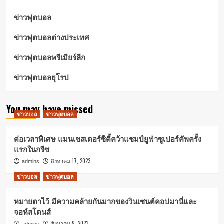
ข่าวฟุตบอล
ข่าวฟุตบอลต่างประเทศ
ข่าวฟุตบอลพรีเมียร์ลีก
ข่าวฟุตบอลยุโรป
You may have missed
ข่าวบอล
ข่าวฟุตบอล
ต่อเวลาพิเศษ แมนเชสเตอร์ซิตี้คว้าแชมป์ยูฟ่าซูเปอร์คัพครั้ง
แรกในกรีซ
สิงหาคม 17, 2023
admins
ข่าวบอล
ข่าวฟุตบอล
หมายตาไว้ มีความคล้ายกันมากของวินเซนต์คอปมานี่และ
จอห์สโตนส์
สิงหาคม 9, 2023